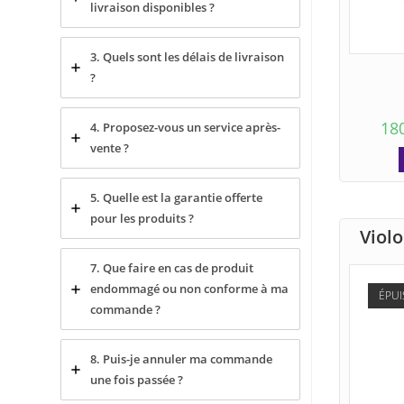
livraison disponibles ?
3. Quels sont les délais de livraison
?
18
4. Proposez-vous un service après-
vente ?
5. Quelle est la garantie offerte
pour les produits ?
Violo
7. Que faire en cas de produit
endommagé ou non conforme à ma
ÉPUI
commande ?
8. Puis-je annuler ma commande
une fois passée ?