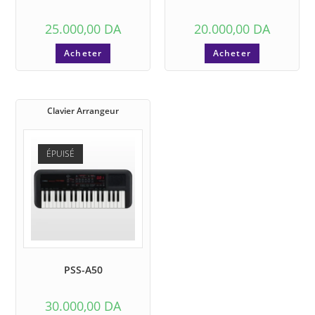
25.000,00
DA
20.000,00
DA
Acheter
Acheter
Clavier Arrangeur
ÉPUISÉ
PSS-A50
30.000,00
DA