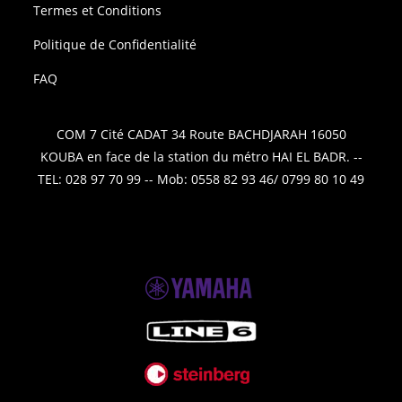
Termes et Conditions
Politique de Confidentialité
FAQ
COM 7 Cité CADAT 34 Route BACHDJARAH 16050
KOUBA en face de la station du métro HAI EL BADR. --
TEL: 028 97 70 99 -- Mob: 0558 82 93 46/ 0799 80 10 49