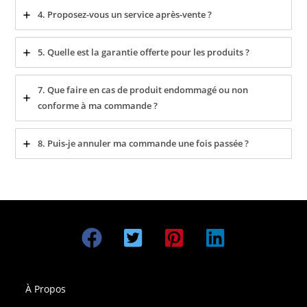
4. Proposez-vous un service après-vente ?
5. Quelle est la garantie offerte pour les produits ?
7. Que faire en cas de produit endommagé ou non
conforme à ma commande ?
8. Puis-je annuler ma commande une fois passée ?
À Propos