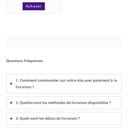
Acheter
Questions Fréquentes
1. Comment commander sur votre site avec paiement à la
livraison ?
2. Quelles sont les méthodes de livraison disponibles ?
3. Quels sont les délais de livraison ?