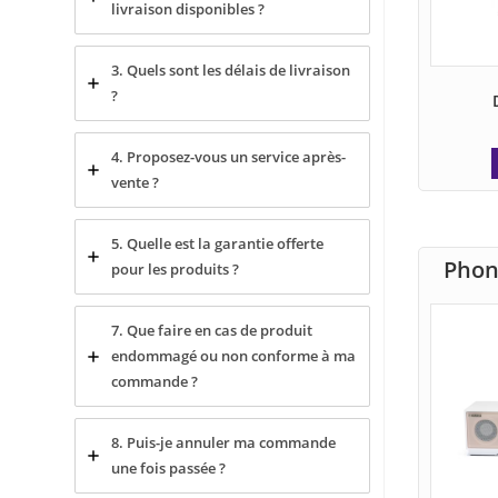
livraison disponibles ?
3. Quels sont les délais de livraison
?
4. Proposez-vous un service après-
vente ?
5. Quelle est la garantie offerte
Phon
pour les produits ?
7. Que faire en cas de produit
endommagé ou non conforme à ma
commande ?
8. Puis-je annuler ma commande
une fois passée ?