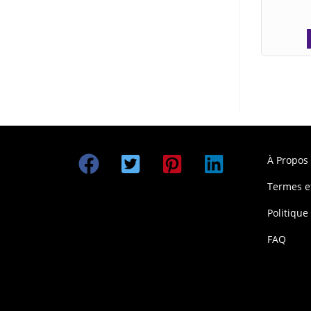
À Propos
Termes e
Politique
FAQ