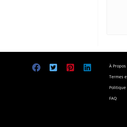
À Propos
Termes e
Politique
FAQ