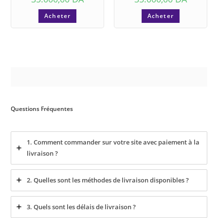
Acheter
Acheter
Questions Fréquentes
1. Comment commander sur votre site avec paiement à la
livraison ?
2. Quelles sont les méthodes de livraison disponibles ?
3. Quels sont les délais de livraison ?