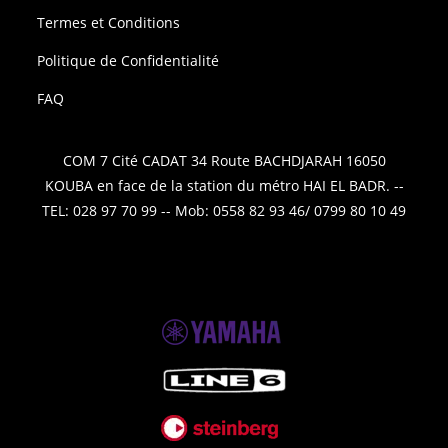
Termes et Conditions
Politique de Confidentialité
FAQ
COM 7 Cité CADAT 34 Route BACHDJARAH 16050
KOUBA en face de la station du métro HAI EL BADR. --
TEL: 028 97 70 99 -- Mob: 0558 82 93 46/ 0799 80 10 49