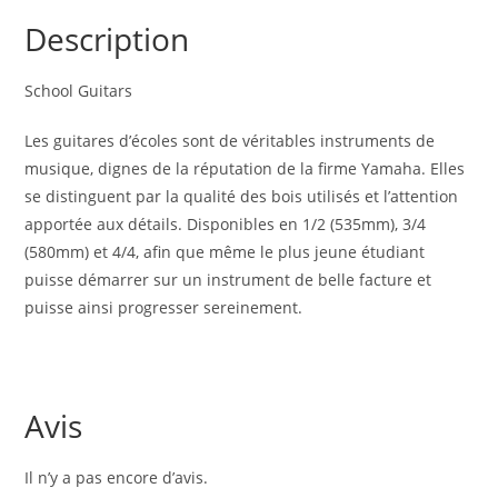
Description
School Guitars
Les guitares d’écoles sont de véritables instruments de
musique, dignes de la réputation de la firme Yamaha. Elles
se distinguent par la qualité des bois utilisés et l’attention
apportée aux détails. Disponibles en 1/2 (535mm), 3/4
(580mm) et 4/4, afin que même le plus jeune étudiant
puisse démarrer sur un instrument de belle facture et
puisse ainsi progresser sereinement.
Avis
Il n’y a pas encore d’avis.