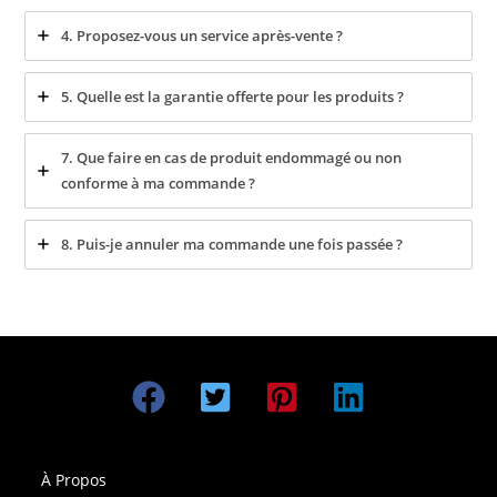
4. Proposez-vous un service après-vente ?
5. Quelle est la garantie offerte pour les produits ?
7. Que faire en cas de produit endommagé ou non
conforme à ma commande ?
8. Puis-je annuler ma commande une fois passée ?
À Propos