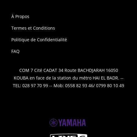
À Propos
Termes et Conditions
Politique de Confidentialité
FAQ
COM 7 Cité CADAT 34 Route BACHDJARAH 16050
KOUBA en face de la station du métro HAI EL BADR. --
TEL: 028 97 70 99 -- Mob: 0558 82 93 46/ 0799 80 10 49