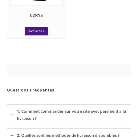
CZR15
Acheter
Questions Fréquentes
1. Comment commander sur votre site avec paiement à la
livraison ?
2. Quelles sont les méthodes de livraison disponibles ?