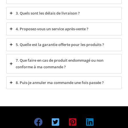
3. Quels sont les délais de livraison ?
4. Proposez-vous un service après-vente ?
5. Quelle est la garantie offerte pour les produits ?
7. Que faire en cas de produit endommagé ou non
conforme à ma commande ?
8. Puis-je annuler ma commande une fois passée ?