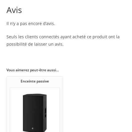
Avis
Il n’y a pas encore d’avis.
Seuls les clients connectés ayant acheté ce produit ont la
possibilité de laisser un avis.
Vous aimerez peut-être aussi…
Enceinte passive