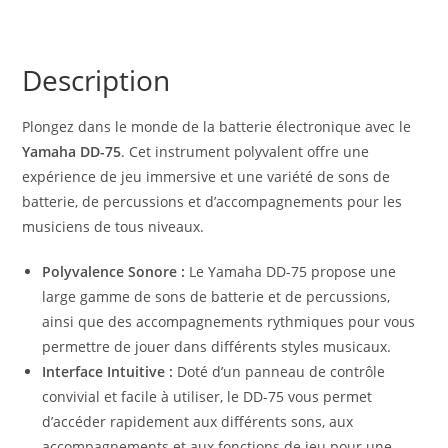
Description
Plongez dans le monde de la batterie électronique avec le
Yamaha DD-75
. Cet instrument polyvalent offre une
expérience de jeu immersive et une variété de sons de
batterie, de percussions et d’accompagnements pour les
musiciens de tous niveaux.
Polyvalence Sonore :
Le Yamaha DD-75 propose une
large gamme de sons de batterie et de percussions,
ainsi que des accompagnements rythmiques pour vous
permettre de jouer dans différents styles musicaux.
Interface Intuitive :
Doté d’un panneau de contrôle
convivial et facile à utiliser, le DD-75 vous permet
d’accéder rapidement aux différents sons, aux
accompagnements et aux fonctions de jeu pour une