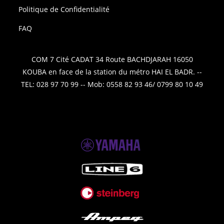
Politique de Confidentialité
FAQ
COM 7 Cité CADAT 34 Route BACHDJARAH 16050
KOUBA en face de la station du métro HAI EL BADR. --
TEL: 028 97 70 99 -- Mob: 0558 82 93 46/ 0799 80 10 49