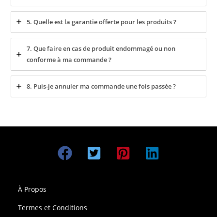
5. Quelle est la garantie offerte pour les produits ?
7. Que faire en cas de produit endommagé ou non
conforme à ma commande ?
8. Puis-je annuler ma commande une fois passée ?
À Propos
Termes et Conditions