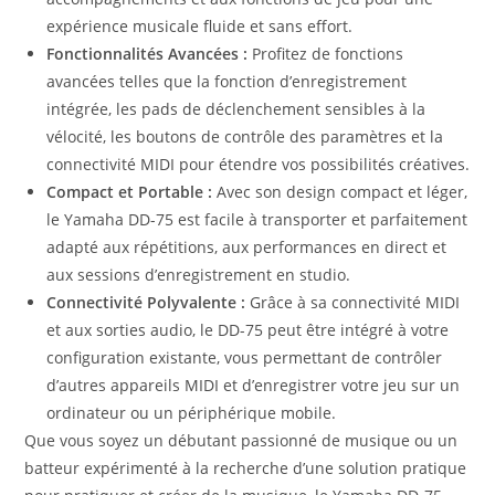
expérience musicale fluide et sans effort.
Fonctionnalités Avancées :
Profitez de fonctions
avancées telles que la fonction d’enregistrement
intégrée, les pads de déclenchement sensibles à la
vélocité, les boutons de contrôle des paramètres et la
connectivité MIDI pour étendre vos possibilités créatives.
Compact et Portable :
Avec son design compact et léger,
le Yamaha DD-75 est facile à transporter et parfaitement
adapté aux répétitions, aux performances en direct et
aux sessions d’enregistrement en studio.
Connectivité Polyvalente :
Grâce à sa connectivité MIDI
et aux sorties audio, le DD-75 peut être intégré à votre
configuration existante, vous permettant de contrôler
d’autres appareils MIDI et d’enregistrer votre jeu sur un
ordinateur ou un périphérique mobile.
Que vous soyez un débutant passionné de musique ou un
batteur expérimenté à la recherche d’une solution pratique