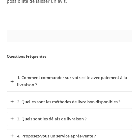
possibilité de laisser un avis.
Questions Fréquentes
1. Comment commander sur votre site avec paiement à la
livraison ?
2. Quelles sont les méthodes de livraison disponibles ?
3. Quels sont les délais de livraison ?
4. Proposez-vous un service après-vente ?