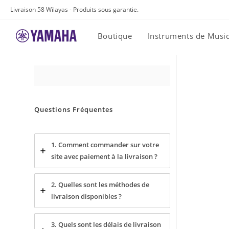
Skip
Livraison 58 Wilayas - Produits sous garantie.
to
content
Boutique
Instruments de Musi
Questions Fréquentes
1. Comment commander sur votre
site avec paiement à la livraison ?
2. Quelles sont les méthodes de
livraison disponibles ?
3. Quels sont les délais de livraison