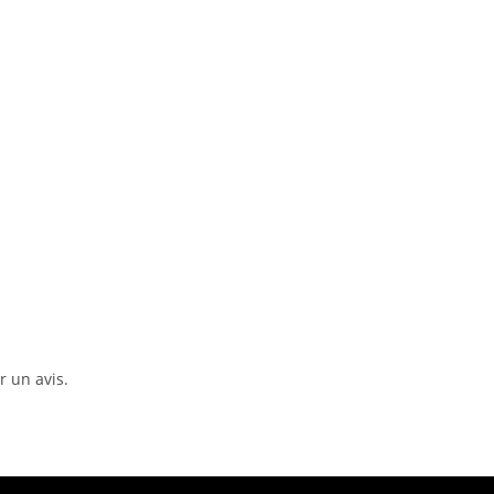
r un avis.