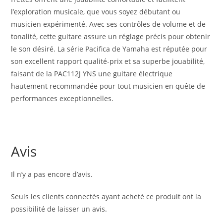
l’exploration musicale, que vous soyez débutant ou
musicien expérimenté. Avec ses contrôles de volume et de
tonalité, cette guitare assure un réglage précis pour obtenir
le son désiré. La série Pacifica de Yamaha est réputée pour
son excellent rapport qualité-prix et sa superbe jouabilité,
faisant de la PAC112J YNS une guitare électrique
hautement recommandée pour tout musicien en quête de
performances exceptionnelles.
Avis
Il n’y a pas encore d’avis.
Seuls les clients connectés ayant acheté ce produit ont la
possibilité de laisser un avis.