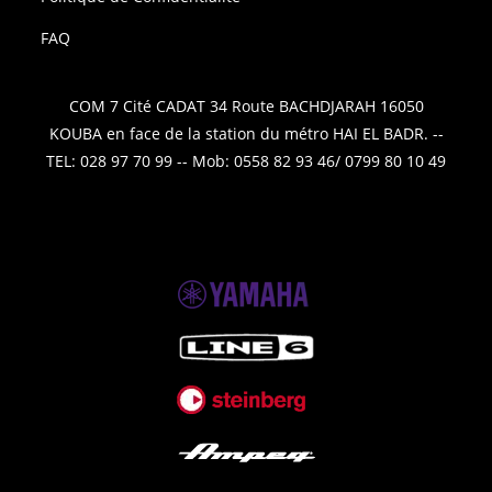
FAQ
COM 7 Cité CADAT 34 Route BACHDJARAH 16050
KOUBA en face de la station du métro HAI EL BADR. --
TEL: 028 97 70 99 -- Mob: 0558 82 93 46/ 0799 80 10 49