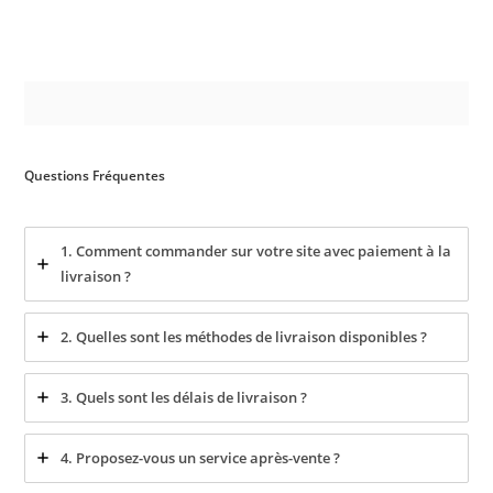
Questions Fréquentes
1. Comment commander sur votre site avec paiement à la
livraison ?
2. Quelles sont les méthodes de livraison disponibles ?
3. Quels sont les délais de livraison ?
4. Proposez-vous un service après-vente ?