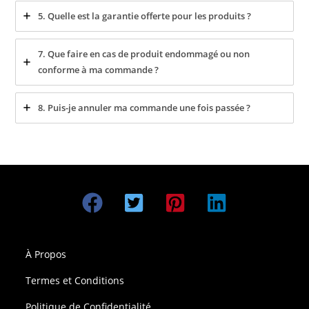
5. Quelle est la garantie offerte pour les produits ?
7. Que faire en cas de produit endommagé ou non
conforme à ma commande ?
8. Puis-je annuler ma commande une fois passée ?
À Propos
Termes et Conditions
Politique de Confidentialité