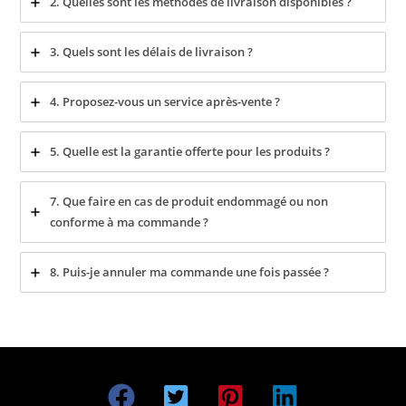
2. Quelles sont les méthodes de livraison disponibles ?
3. Quels sont les délais de livraison ?
4. Proposez-vous un service après-vente ?
5. Quelle est la garantie offerte pour les produits ?
7. Que faire en cas de produit endommagé ou non
conforme à ma commande ?
8. Puis-je annuler ma commande une fois passée ?