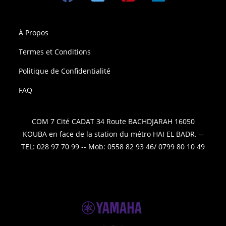
À Propos
Termes et Conditions
Politique de Confidentialité
FAQ
COM 7 Cité CADAT 34 Route BACHDJARAH 16050
KOUBA en face de la station du métro HAI EL BADR. --
TEL: 028 97 70 99 -- Mob: 0558 82 93 46/ 0799 80 10 49