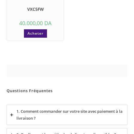
VXC5FW
40.000,00
DA
Acheter
Questions Fréquentes
1. Comment commander sur votre site avec paiement à la
livraison ?