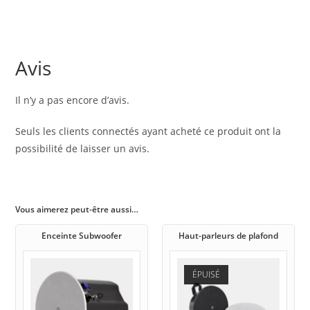
Avis
Il n’y a pas encore d’avis.
Seuls les clients connectés ayant acheté ce produit ont la
possibilité de laisser un avis.
Vous aimerez peut-être aussi…
Enceinte Subwoofer
Haut-parleurs de plafond
ÉPUISÉ