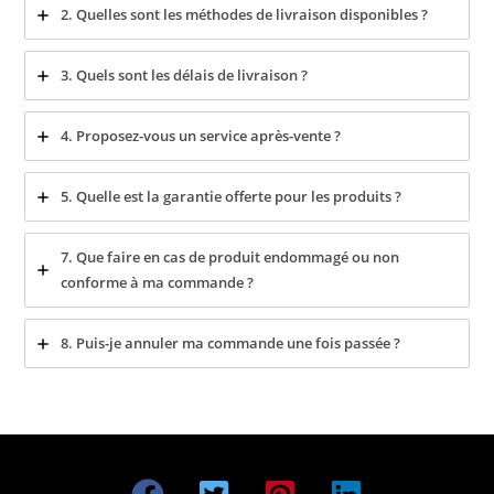
2. Quelles sont les méthodes de livraison disponibles ?
3. Quels sont les délais de livraison ?
4. Proposez-vous un service après-vente ?
5. Quelle est la garantie offerte pour les produits ?
7. Que faire en cas de produit endommagé ou non
conforme à ma commande ?
8. Puis-je annuler ma commande une fois passée ?