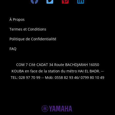
À Propos
Termes et Conditions
Politique de Confidentialité
FAQ
COM 7 Cité CADAT 34 Route BACHDJARAH 16050
KOUBA en face de la station du métro HAI EL BADR. --
TEL: 028 97 70 99 -- Mob: 0558 82 93 46/ 0799 80 10 49