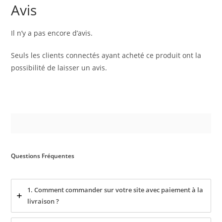
Avis
Il n’y a pas encore d’avis.
Seuls les clients connectés ayant acheté ce produit ont la
possibilité de laisser un avis.
Questions Fréquentes
1. Comment commander sur votre site avec paiement à la
livraison ?