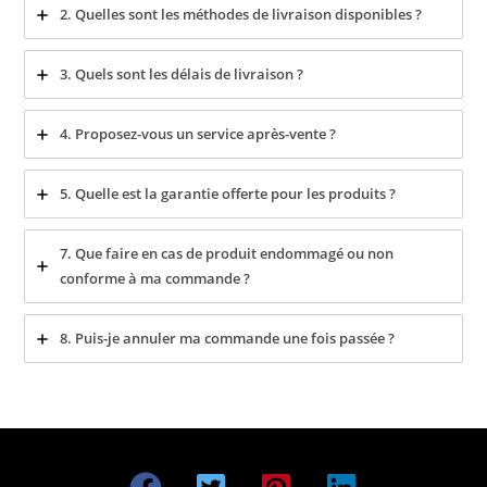
2. Quelles sont les méthodes de livraison disponibles ?
3. Quels sont les délais de livraison ?
4. Proposez-vous un service après-vente ?
5. Quelle est la garantie offerte pour les produits ?
7. Que faire en cas de produit endommagé ou non
conforme à ma commande ?
8. Puis-je annuler ma commande une fois passée ?