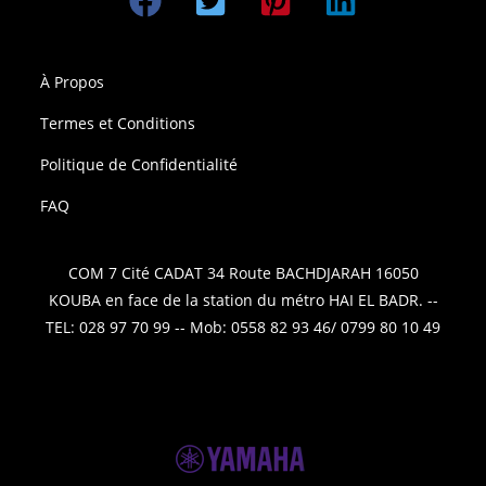
À Propos
Termes et Conditions
Politique de Confidentialité
FAQ
COM 7 Cité CADAT 34 Route BACHDJARAH 16050
KOUBA en face de la station du métro HAI EL BADR. --
TEL: 028 97 70 99 -- Mob: 0558 82 93 46/ 0799 80 10 49