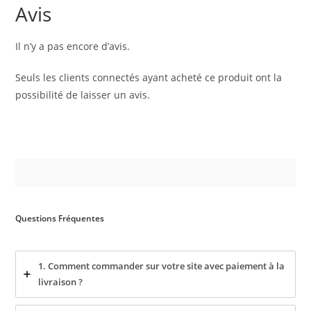
Avis
Il n’y a pas encore d’avis.
Seuls les clients connectés ayant acheté ce produit ont la
possibilité de laisser un avis.
Questions Fréquentes
1. Comment commander sur votre site avec paiement à la
livraison ?