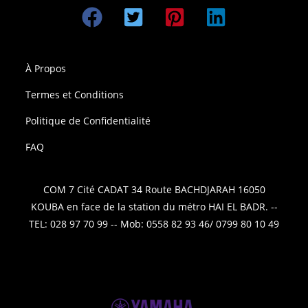
À Propos
Termes et Conditions
Politique de Confidentialité
FAQ
COM 7 Cité CADAT 34 Route BACHDJARAH 16050
KOUBA en face de la station du métro HAI EL BADR. --
TEL: 028 97 70 99 -- Mob: 0558 82 93 46/ 0799 80 10 49