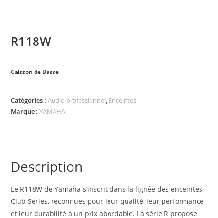
R118W
Caisson de Basse
Catégories :
Audio professionnel
,
Enceintes
Marque :
YAMAHA
Description
Le R118W de Yamaha s’inscrit dans la lignée des enceintes
Club Series, reconnues pour leur qualité, leur performance
et leur durabilité à un prix abordable. La série R propose