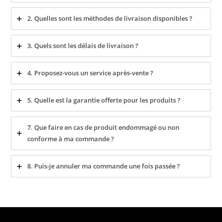
2. Quelles sont les méthodes de livraison disponibles ?
3. Quels sont les délais de livraison ?
4. Proposez-vous un service après-vente ?
5. Quelle est la garantie offerte pour les produits ?
7. Que faire en cas de produit endommagé ou non
conforme à ma commande ?
8. Puis-je annuler ma commande une fois passée ?