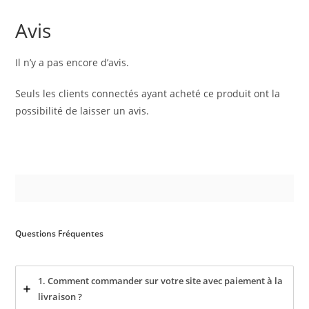
Avis
Il n’y a pas encore d’avis.
Seuls les clients connectés ayant acheté ce produit ont la
possibilité de laisser un avis.
Questions Fréquentes
1. Comment commander sur votre site avec paiement à la
livraison ?