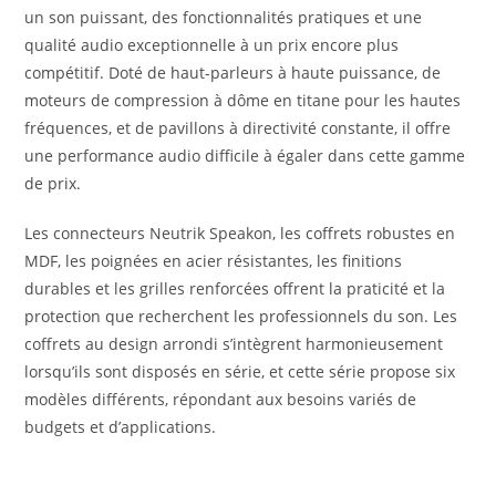
un son puissant, des fonctionnalités pratiques et une
qualité audio exceptionnelle à un prix encore plus
compétitif. Doté de haut-parleurs à haute puissance, de
moteurs de compression à dôme en titane pour les hautes
fréquences, et de pavillons à directivité constante, il offre
une performance audio difficile à égaler dans cette gamme
de prix.
Les connecteurs Neutrik Speakon, les coffrets robustes en
MDF, les poignées en acier résistantes, les finitions
durables et les grilles renforcées offrent la praticité et la
protection que recherchent les professionnels du son. Les
coffrets au design arrondi s’intègrent harmonieusement
lorsqu’ils sont disposés en série, et cette série propose six
modèles différents, répondant aux besoins variés de
budgets et d’applications.