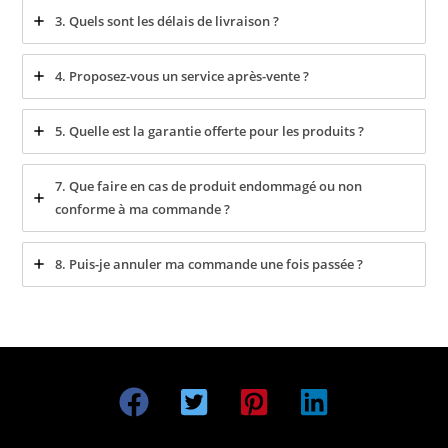
3. Quels sont les délais de livraison ?
4. Proposez-vous un service après-vente ?
5. Quelle est la garantie offerte pour les produits ?
7. Que faire en cas de produit endommagé ou non
conforme à ma commande ?
8. Puis-je annuler ma commande une fois passée ?