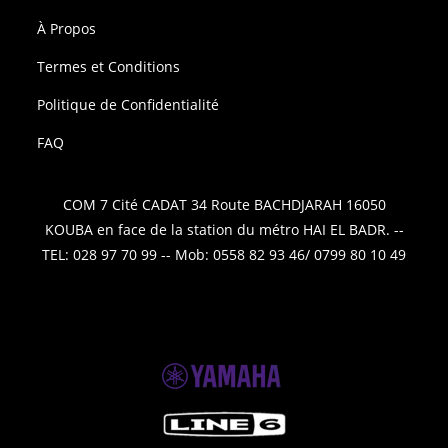
À Propos
Termes et Conditions
Politique de Confidentialité
FAQ
COM 7 Cité CADAT 34 Route BACHDJARAH 16050
KOUBA en face de la station du métro HAI EL BADR. --
TEL: 028 97 70 99 -- Mob: 0558 82 93 46/ 0799 80 10 49