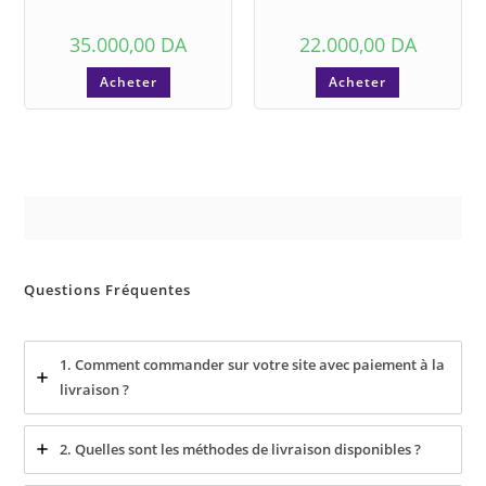
35.000,00
DA
22.000,00
DA
Acheter
Acheter
Questions Fréquentes
1. Comment commander sur votre site avec paiement à la
livraison ?
2. Quelles sont les méthodes de livraison disponibles ?