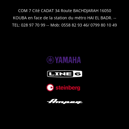
COM 7 Cité CADAT 34 Route BACHDJARAH 16050
KOUBA en face de la station du métro HAI EL BADR. --
TEL: 028 97 70 99 -- Mob: 0558 82 93 46/ 0799 80 10 49