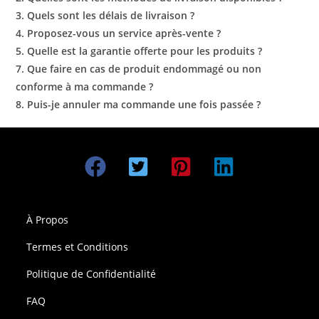
3. Quels sont les délais de livraison ?
4. Proposez-vous un service après-vente ?
5. Quelle est la garantie offerte pour les produits ?
7. Que faire en cas de produit endommagé ou non
conforme à ma commande ?
8. Puis-je annuler ma commande une fois passée ?
À Propos
Termes et Conditions
Politique de Confidentialité
FAQ