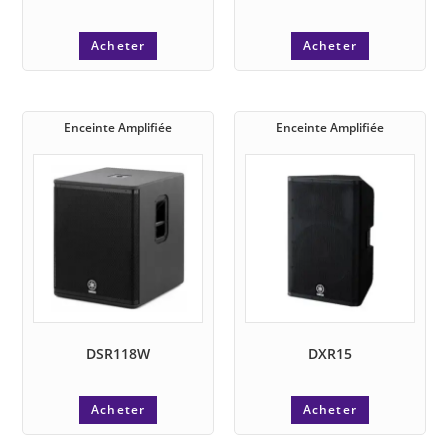
Acheter
Acheter
Enceinte Amplifiée
Enceinte Amplifiée
DSR118W
DXR15
Acheter
Acheter