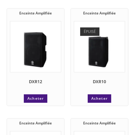
Enceinte Amplifiée
Enceinte Amplifiée
ÉPUISÉ
DXR12
DXR10
Acheter
Acheter
Enceinte Amplifiée
Enceinte Amplifiée