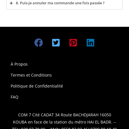
8. Puis-je annuler ma commande une fois passée ?
À Propos
Termes et Conditions
Politique de Confidentialité
FAQ
COM 7 Cité CADAT 34 Route BACHDJARAH 16050
KOUBA en face de la station du métro HAI EL BADR. --