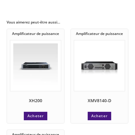
Vous aimerez peut-être aussi…
Amplificateur de puissance
Amplificateur de puissance
XH200
XMV8140-D
Acheter
Acheter
Amplificateur de puissance