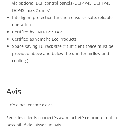
via optional DCP control panels (DCP4V4S, DCP1V4S,
DCP4S, max 2 units)
Intelligent protection function ensures safe, reliable
operation
Certified by ENERGY STAR
Certified as Yamaha Eco Products
Space-saving 1U rack size (*sufficient space must be
provided above and below the unit for airflow and
cooling.)
Avis
Il n’y a pas encore d’avis.
Seuls les clients connectés ayant acheté ce produit ont la
possibilité de laisser un avis.