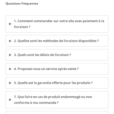
Questions Fréquentes
1. Comment commander sur votre site avec paiement à la
livraison ?
2. Quelles sont les méthodes de livraison disponibles ?
3. Quels sont les délais de livraison ?
4. Proposez-vous un service après-vente ?
5. Quelle est la garantie offerte pour les produits ?
7. Que faire en cas de produit endommagé ou non
conforme à ma commande ?