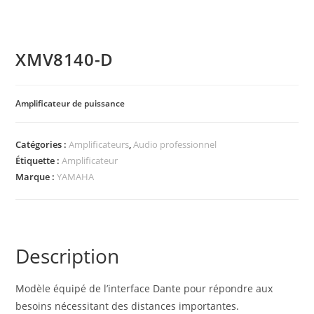
XMV8140-D
Amplificateur de puissance
Catégories :
Amplificateurs
,
Audio professionnel
Étiquette :
Amplificateur
Marque :
YAMAHA
Description
Modèle équipé de l’interface Dante pour répondre aux
besoins nécessitant des distances importantes.