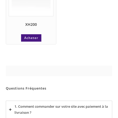
XH200
Acheter
Questions Fréquentes
1. Comment commander sur votre site avec paiement à la
livraison ?