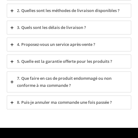
2. Quelles sont les méthodes de livraison disponibles ?
3. Quels sont les délais de livraison ?
4. Proposez-vous un service après-vente ?
5. Quelle est la garantie offerte pour les produits ?
7. Que faire en cas de produit endommagé ou non
conforme à ma commande ?
8. Puis-je annuler ma commande une fois passée ?