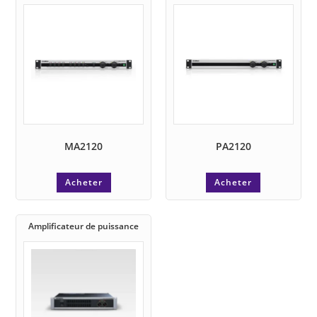
MA2120
PA2120
Acheter
Acheter
Amplificateur de puissance