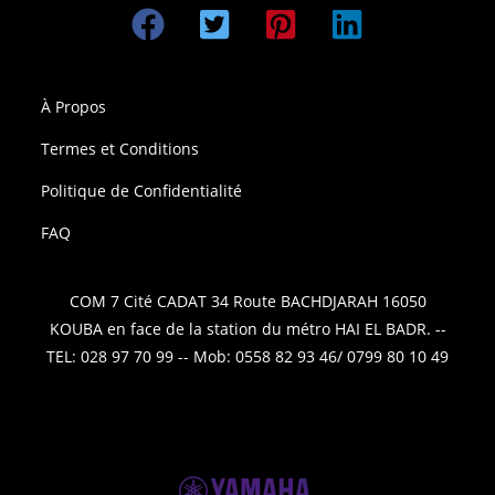
À Propos
Termes et Conditions
Politique de Confidentialité
FAQ
COM 7 Cité CADAT 34 Route BACHDJARAH 16050
KOUBA en face de la station du métro HAI EL BADR. --
TEL: 028 97 70 99 -- Mob: 0558 82 93 46/ 0799 80 10 49