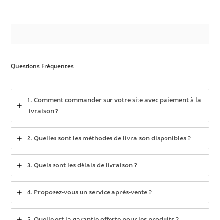
Questions Fréquentes
1. Comment commander sur votre site avec paiement à la
livraison ?
2. Quelles sont les méthodes de livraison disponibles ?
3. Quels sont les délais de livraison ?
4. Proposez-vous un service après-vente ?
5. Quelle est la garantie offerte pour les produits ?