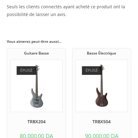
Seuls les clients connectés ayant acheté ce produit ont la
possibilité de laisser un avis.
Vous aimerez peut-être aussi…
Guitare Basse
Basse Électrique
ÉPUISÉ
ÉPUISÉ
TRBX204
TRBX504
80.000,00
DA
90.000,00
DA