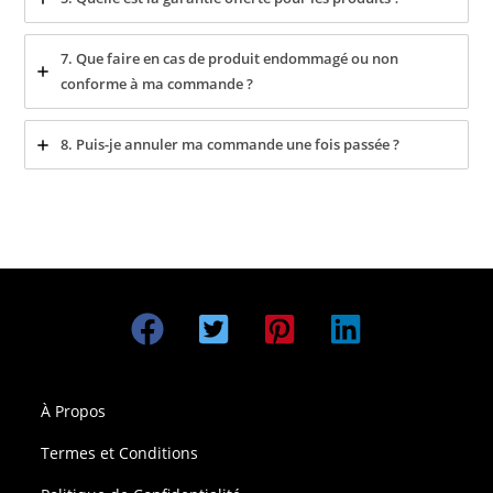
7. Que faire en cas de produit endommagé ou non
conforme à ma commande ?
8. Puis-je annuler ma commande une fois passée ?
À Propos
Termes et Conditions