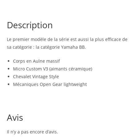
Description
Le premier modèle de la série est aussi la plus efficace de
sa catégorie : la catégorie Yamaha BB.
Corps en Aulne massif
Micro Custom V3 (aimants céramique)
Chevalet Vintage Style
Mécaniques Open Gear lightweight
Avis
Il n’y a pas encore d’avis.