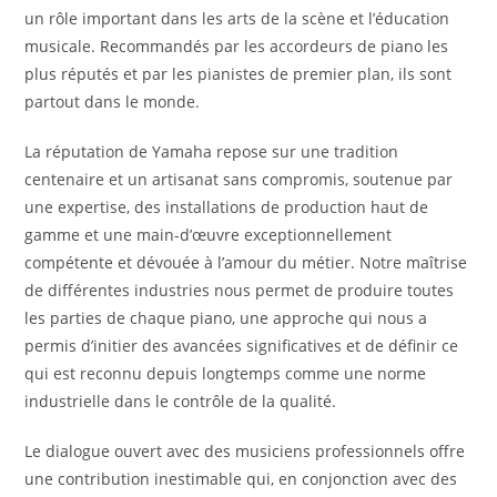
un rôle important dans les arts de la scène et l’éducation
musicale. Recommandés par les accordeurs de piano les
plus réputés et par les pianistes de premier plan, ils sont
partout dans le monde.
La réputation de Yamaha repose sur une tradition
centenaire et un artisanat sans compromis, soutenue par
une expertise, des installations de production haut de
gamme et une main-d’œuvre exceptionnellement
compétente et dévouée à l’amour du métier. Notre maîtrise
de différentes industries nous permet de produire toutes
les parties de chaque piano, une approche qui nous a
permis d’initier des avancées significatives et de définir ce
qui est reconnu depuis longtemps comme une norme
industrielle dans le contrôle de la qualité.
Le dialogue ouvert avec des musiciens professionnels offre
une contribution inestimable qui, en conjonction avec des