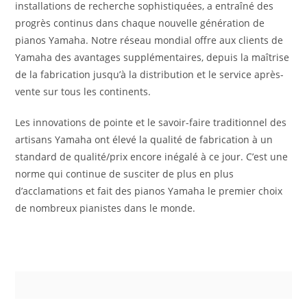
installations de recherche sophistiquées, a entraîné des
progrès continus dans chaque nouvelle génération de
pianos Yamaha. Notre réseau mondial offre aux clients de
Yamaha des avantages supplémentaires, depuis la maîtrise
de la fabrication jusqu’à la distribution et le service après-
vente sur tous les continents.
Les innovations de pointe et le savoir-faire traditionnel des
artisans Yamaha ont élevé la qualité de fabrication à un
standard de qualité/prix encore inégalé à ce jour. C’est une
norme qui continue de susciter de plus en plus
d’acclamations et fait des pianos Yamaha le premier choix
de nombreux pianistes dans le monde.