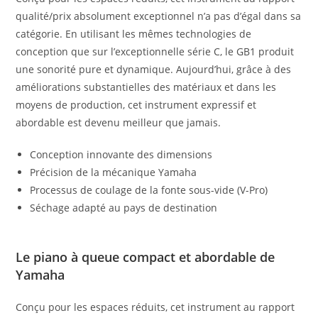
qualité/prix absolument exceptionnel n’a pas d’égal dans sa
catégorie. En utilisant les mêmes technologies de
conception que sur l’exceptionnelle série C, le GB1 produit
une sonorité pure et dynamique. Aujourd’hui, grâce à des
améliorations substantielles des matériaux et dans les
moyens de production, cet instrument expressif et
abordable est devenu meilleur que jamais.
Conception innovante des dimensions
Précision de la mécanique Yamaha
Processus de coulage de la fonte sous-vide (V-Pro)
Séchage adapté au pays de destination
Le piano à queue compact et abordable de
Yamaha
Conçu pour les espaces réduits, cet instrument au rapport