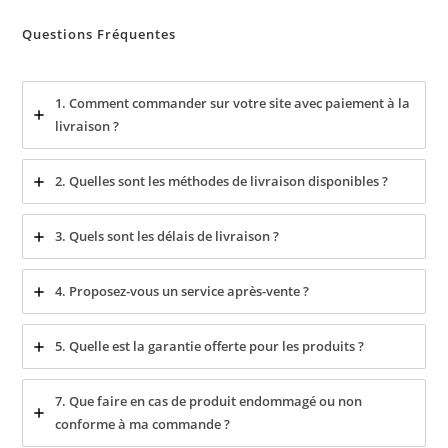
Questions Fréquentes
1. Comment commander sur votre site avec paiement à la
livraison ?
2. Quelles sont les méthodes de livraison disponibles ?
3. Quels sont les délais de livraison ?
4. Proposez-vous un service après-vente ?
5. Quelle est la garantie offerte pour les produits ?
7. Que faire en cas de produit endommagé ou non
conforme à ma commande ?