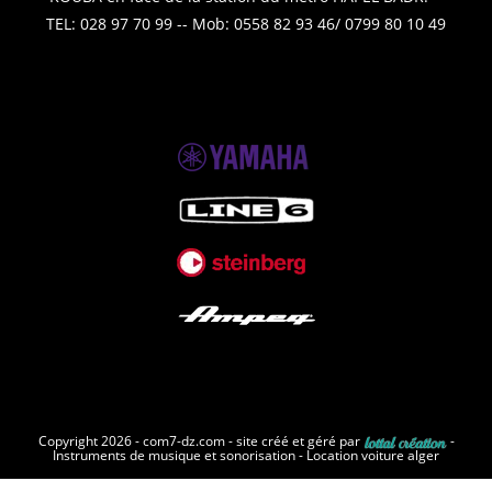
TEL: 028 97 70 99 -- Mob: 0558 82 93 46/ 0799 80 10 49
Copyright 2026 - com7-dz.com - site créé et géré par
-
Instruments de musique et sonorisation
-
Location voiture alger