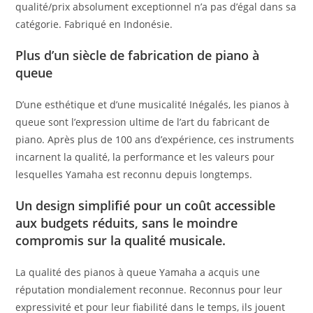
qualité/prix absolument exceptionnel n’a pas d’égal dans sa
catégorie. Fabriqué en Indonésie.
Plus d’un siècle de fabrication de piano à
queue
D’une esthétique et d’une musicalité Inégalés, les pianos à
queue sont l’expression ultime de l’art du fabricant de
piano. Après plus de 100 ans d’expérience, ces instruments
incarnent la qualité, la performance et les valeurs pour
lesquelles Yamaha est reconnu depuis longtemps.
Un design simplifié pour un coût accessible
aux budgets réduits, sans le moindre
compromis sur la qualité musicale.
La qualité des pianos à queue Yamaha a acquis une
réputation mondialement reconnue. Reconnus pour leur
expressivité et pour leur fiabilité dans le temps, ils jouent