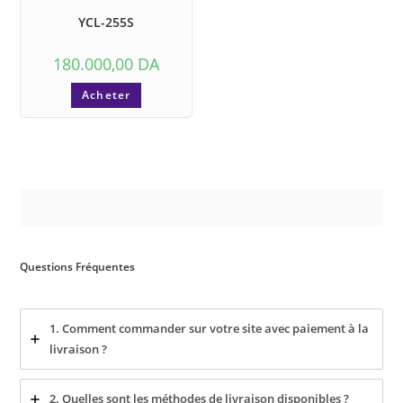
YCL-255S
180.000,00
DA
Acheter
Questions Fréquentes
1. Comment commander sur votre site avec paiement à la
livraison ?
2. Quelles sont les méthodes de livraison disponibles ?