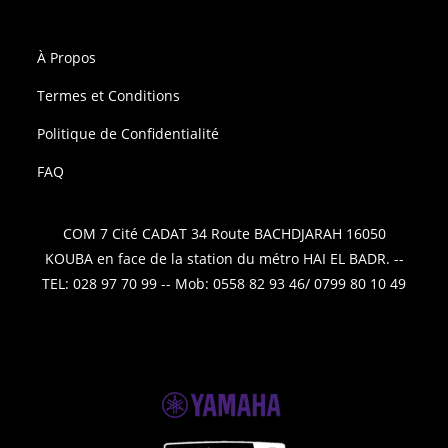
À Propos
Termes et Conditions
Politique de Confidentialité
FAQ
COM 7 Cité CADAT 34 Route BACHDJARAH 16050
KOUBA en face de la station du métro HAI EL BADR. --
TEL: 028 97 70 99 -- Mob: 0558 82 93 46/ 0799 80 10 49