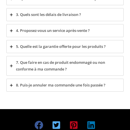
3. Quels sont les délais de livraison ?
4. Proposez-vous un service après-vente ?
5. Quelle est la garantie offerte pour les produits ?
7. Que faire en cas de produit endommagé ou non
conforme à ma commande ?
8. Puis-je annuler ma commande une fois passée ?