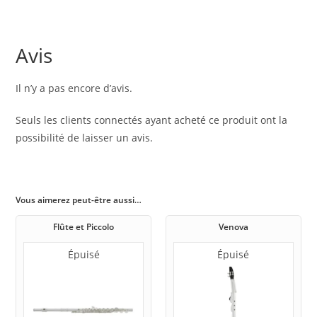
Avis
Il n’y a pas encore d’avis.
Seuls les clients connectés ayant acheté ce produit ont la
possibilité de laisser un avis.
Vous aimerez peut-être aussi…
Flûte et Piccolo
Venova
Épuisé
Épuisé