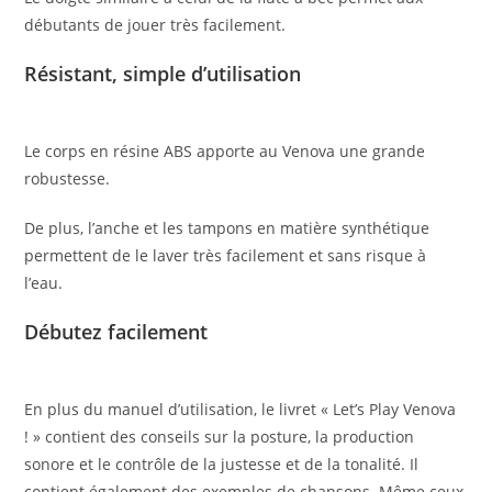
débutants de jouer très facilement.
Résistant, simple d’utilisation
Le corps en résine ABS apporte au Venova une grande
robustesse.
De plus, l’anche et les tampons en matière synthétique
permettent de le laver très facilement et sans risque à
l’eau.
Débutez facilement
En plus du manuel d’utilisation, le livret « Let’s Play Venova
! » contient des conseils sur la posture, la production
sonore et le contrôle de la justesse et de la tonalité. Il
contient également des exemples de chansons. Même ceux