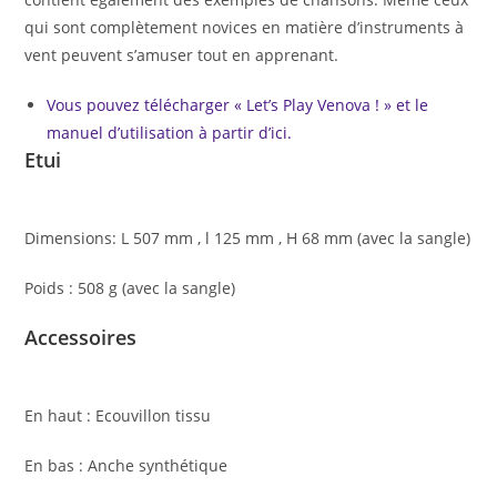
qui sont complètement novices en matière d’instruments à
vent peuvent s’amuser tout en apprenant.
Vous pouvez télécharger « Let’s Play Venova ! » et le
manuel d’utilisation à partir d’ici.
Etui
Dimensions: L 507 mm , l 125 mm , H 68 mm (avec la sangle)
Poids : 508 g (avec la sangle)
Accessoires
En haut : Ecouvillon tissu
En bas : Anche synthétique