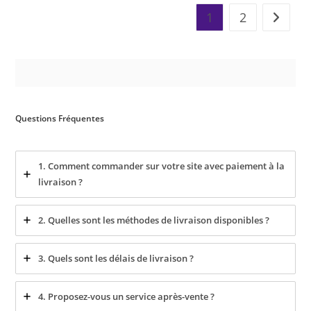
1
2
Questions Fréquentes
1. Comment commander sur votre site avec paiement à la
livraison ?
2. Quelles sont les méthodes de livraison disponibles ?
3. Quels sont les délais de livraison ?
4. Proposez-vous un service après-vente ?