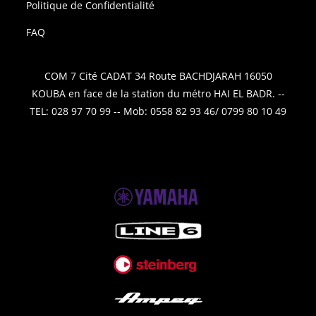
Politique de Confidentialité
FAQ
COM 7 Cité CADAT 34 Route BACHDJARAH 16050
KOUBA en face de la station du métro HAI EL BADR. --
TEL: 028 97 70 99 -- Mob: 0558 82 93 46/ 0799 80 10 49