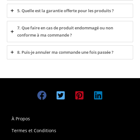
5. Quelle est la garantie offerte pour les produits ?
7. Que faire en cas de produit endommagé ou non
conforme à ma commande ?
8. Puis-je annuler ma commande une fois passée ?
À Propos
Termes et Conditions