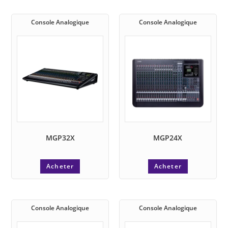
Console Analogique
Console Analogique
MGP32X
MGP24X
Acheter
Acheter
Console Analogique
Console Analogique