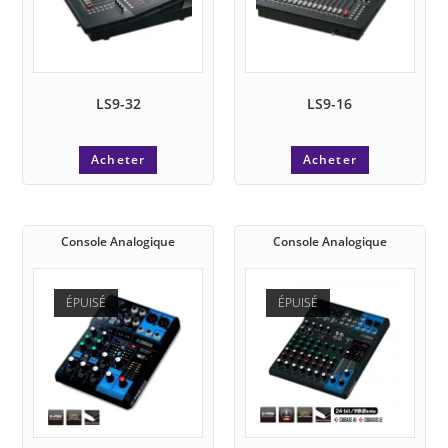
LS9-32
LS9-16
Acheter
Acheter
Console Analogique
Console Analogique
ÉPUISÉ
ÉPUISÉ